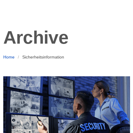
Archive
Home
/
Sicherheitsinformation