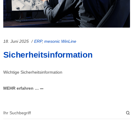
18. Juni 2025
ERP
,
mesonic WinLine
Sicherheitsinformation
Wichtige Sicherheitsinformation
MEHR erfahren …